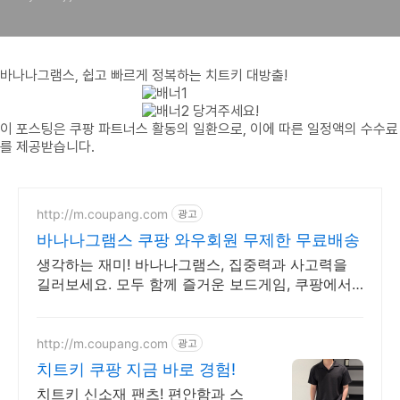
바나나그램스, 쉽고 빠르게 정복하는 치트키 대방출!
당겨주세요!
이 포스팅은 쿠팡 파트너스 활동의 일환으로, 이에 따른 일정액의 수수료
를 제공받습니다.
http://m.coupang.com
광고
바나나그램스 쿠팡 와우회원 무제한 무료배송
생각하는 재미! 바나나그램스, 집중력과 사고력을
길러보세요. 모두 함께 즐거운 보드게임, 쿠팡에서
다양한 종류를 만나보세요.
http://m.coupang.com
광고
치트키 쿠팡 지금 바로 경험!
치트키 신소재 팬츠! 편안함과 스