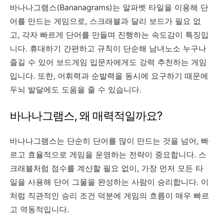
바나나그램스(Bananagrams)는 알파벳 타일을 이용해 단
어를 만드는 게임으로, 스크래블과 달리 보드가 필요 없
고, 각자 빠르게 단어를 만들며 진행하는 속도감이 특징입
니다. 휴대하기 간편하고 규칙이 단순해 남녀노소 누구나
즐길 수 있어 보드게임 입문자에게도 강력 추천하는 게임
입니다. 또한, 어휘력과 순발력을 동시에 요구하기 때문에
두뇌 발달에도 도움을 줄 수 있습니다.
바나나그램스, 왜 매력적일까요?
바나나그램스는 단순히 단어를 많이 만드는 것을 넘어, 빠
르고 효율적으로 게임을 운영하는 전략이 중요합니다. 스
크래블처럼 점수를 계산할 필요 없이, 가장 먼저 모든 타
일을 사용해 단어 그물을 완성하는 사람이 승리합니다. 이
처럼 직관적인 승리 조건 덕분에 게임의 흐름이 매우 빠르
고 역동적입니다.