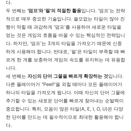
다.
두 번째는
'덤프'와 '필'의 적절한 활용
입니다. '덤프'는 전략
적으로 매우 중요한 기술입니다. 쓸모없는 타일이 많아 진
행이 막힐 때 과감하게 '덤프'를 사용하여 새로운 타일을
얻는 것은 게임의 흐름을 바꿀 수 있는 핵심적인 전략입니
다. 하지만, '덤프'는 3개의 타일을 가져오기 때문에 신중
하게 사용해야 합니다. 반대로, '필'은 타일이 부족할 때 빠
르게 한 개를 보충하여 게임의 속도를 유지하는 데 유용합
니다.
세 번째는
자신의 단어 그물을 빠르게 확장하는 것
입니다.
다른 플레이어가 "Peel!"을 외칠 때마다 모든 플레이어가
하나의 타일을 가져오게 됩니다. 이때 자신의 단어 그물에
추가할 수 있는 새로운 단어를 빠르게 찾아내는 순발력이
중요합니다. 특히, 모음이 많은 타일(A, E, I, O, U)은 다양
한 단어를 만드는 데 필수적이므로 최대한 활용해야 합니
다.