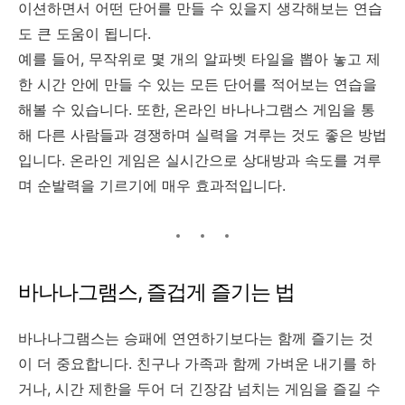
이션하면서 어떤 단어를 만들 수 있을지 생각해보는 연습
도 큰 도움이 됩니다.
예를 들어, 무작위로 몇 개의 알파벳 타일을 뽑아 놓고 제
한 시간 안에 만들 수 있는 모든 단어를 적어보는 연습을
해볼 수 있습니다. 또한, 온라인 바나나그램스 게임을 통
해 다른 사람들과 경쟁하며 실력을 겨루는 것도 좋은 방법
입니다. 온라인 게임은 실시간으로 상대방과 속도를 겨루
며 순발력을 기르기에 매우 효과적입니다.
바나나그램스, 즐겁게 즐기는 법
바나나그램스는 승패에 연연하기보다는 함께 즐기는 것
이 더 중요합니다. 친구나 가족과 함께 가벼운 내기를 하
거나, 시간 제한을 두어 더 긴장감 넘치는 게임을 즐길 수