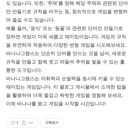
도 있습니다. 또한, '주제'를 정해 해당 주제와 관련된 단어
만 만들기로 규칙을 바꾸는 등, 창의적으로 게임을 변형하
여 즐길 수도 있습니다.
예를 들어, '음식' 또는 '동물'과 관련된 단어만 만들기로
정하면 게임이 더욱 새롭고 재미있어집니다. 게임의 규칙
을 유연하게 적용하여 다양한 변형 게임을 시도해보세요.
바나나그램스는 단순히 단어를 만드는 것을 넘어, 새로운
규칙을 만들고 함께 웃고 떠들며 추억을 쌓을 수 있는 훌
륭한 도구입니다.
바나나그램스는 어휘력과 순발력을 동시에 키울 수 있는
재미있는 게임입니다. 이 블로그 게시물에서 소개한 팁들
을 활용하여 더욱 즐겁고 짜릿한 게임을 경험해 보세요.
이제 바나나를 뜯고 게임을 시작할 시간입니다!
1
구독하기