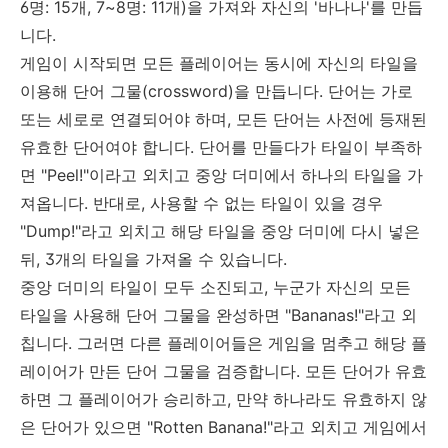
6명: 15개, 7~8명: 11개)을 가져와 자신의 '바나나'를 만듭
니다.
게임이 시작되면 모든 플레이어는 동시에 자신의 타일을
이용해 단어 그물(crossword)을 만듭니다. 단어는 가로
또는 세로로 연결되어야 하며, 모든 단어는 사전에 등재된
유효한 단어여야 합니다. 단어를 만들다가 타일이 부족하
면 "Peel!"이라고 외치고 중앙 더미에서 하나의 타일을 가
져옵니다. 반대로, 사용할 수 없는 타일이 있을 경우
"Dump!"라고 외치고 해당 타일을 중앙 더미에 다시 넣은
뒤, 3개의 타일을 가져올 수 있습니다.
중앙 더미의 타일이 모두 소진되고, 누군가 자신의 모든
타일을 사용해 단어 그물을 완성하면 "Bananas!"라고 외
칩니다. 그러면 다른 플레이어들은 게임을 멈추고 해당 플
레이어가 만든 단어 그물을 검증합니다. 모든 단어가 유효
하면 그 플레이어가 승리하고, 만약 하나라도 유효하지 않
은 단어가 있으면 "Rotten Banana!"라고 외치고 게임에서