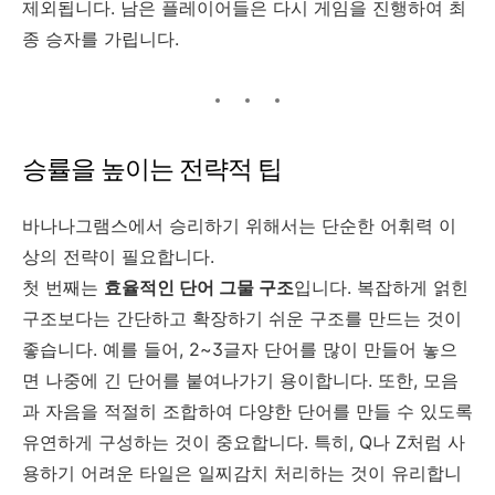
제외됩니다. 남은 플레이어들은 다시 게임을 진행하여 최
종 승자를 가립니다.
승률을 높이는 전략적 팁
바나나그램스에서 승리하기 위해서는 단순한 어휘력 이
상의 전략이 필요합니다.
첫 번째는
효율적인 단어 그물 구조
입니다. 복잡하게 얽힌
구조보다는 간단하고 확장하기 쉬운 구조를 만드는 것이
좋습니다. 예를 들어, 2~3글자 단어를 많이 만들어 놓으
면 나중에 긴 단어를 붙여나가기 용이합니다. 또한, 모음
과 자음을 적절히 조합하여 다양한 단어를 만들 수 있도록
유연하게 구성하는 것이 중요합니다. 특히, Q나 Z처럼 사
용하기 어려운 타일은 일찌감치 처리하는 것이 유리합니