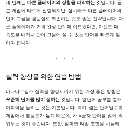
네 번째는
다른 플레이어의 상황을 파악하는 것
입니다. 물
론 게임이 빠르게 진행되지만, 잠시라도 다른 플레이어의
단어 그물을 곁눈질로 확인하는 것도 좋은 전략입니다. 다
른 플레이어가 거의 완성 단계에 이르렀다면, 자신도 더
속도를 내거나 단어 그물에 쓸 수 있는 단어를 빠르게 찾
아야 합니다.
실력 향상을 위한 연습 방법
바나나그램스 실력을 향상시키기 위한 가장 좋은 방법은
꾸준히 단어를 많이 접하는 것
입니다. 영단어 공부를 통해
어휘력을 늘리는 것은 기본입니다. 특히, 짧은 단어일수록
게임에서 활용도가 높기 때문에, 2~4글자 단어를 많이 외
워두는 것이 좋습니다. 또한, 알파벳 타일 조합을 시뮬레