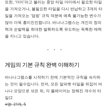
또한, '더미'라고 불리는 중앙 타일 더미에서 필요한 타일
을 가져오거나, 불필요한 타일을 다시 반납하고 3개의 타
일을 가져오는 '덤핑' 규칙 덕분에 예측 불가능한 변수가
많아 더욱 흥미진진합니다. 바나나그램스는 개인의 창의
력과 순발력을 최대한 발휘하도록 유도하는 독특한 매력
을 지니고 있습니다.
게임의 기본 규칙 완벽 이해하기
바나나그램스를 시작하기 전에 기본적인 규칙을 숙지하
는 것이 필수입니다. 먼저, 모든 알파벳 타일을 뒤집어 바
나나 모양으로 섞은 뒤, 각 플레이어는 정해진 개수의 타
일(2
4명: 21개, 5