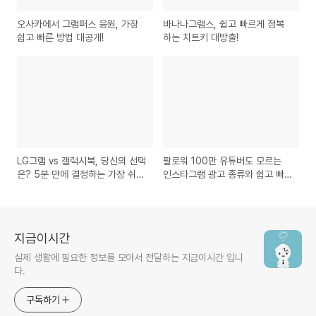
오사카에서 그램퍼스 응원, 가장
바나나그램스, 쉽고 빠르게 정복
쉽고 빠른 방법 대공개!
하는 치트키 대방출!
LG그램 vs 갤럭시북, 당신의 선택
팔로워 100만 유튜버도 모르는
은? 5분 만에 결정하는 가장 쉬운
인스타그램 광고 종류와 쉽고 빠
방법!
른 방법!
지금이시간
실제 생활에 필요한 정보를 모아서 전달하는 지금이시간 입니
다.
구독하기