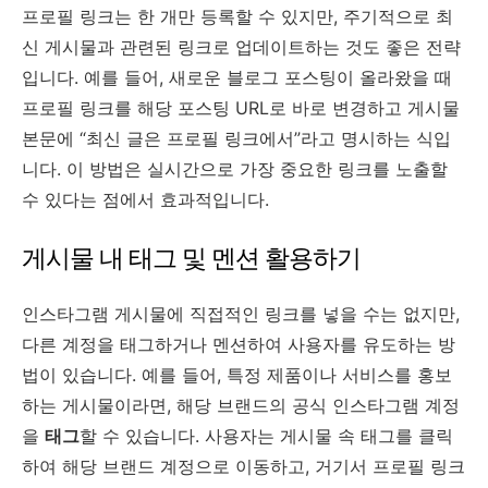
프로필 링크는 한 개만 등록할 수 있지만, 주기적으로 최
신 게시물과 관련된 링크로 업데이트하는 것도 좋은 전략
입니다. 예를 들어, 새로운 블로그 포스팅이 올라왔을 때
프로필 링크를 해당 포스팅 URL로 바로 변경하고 게시물
본문에 “최신 글은 프로필 링크에서”라고 명시하는 식입
니다. 이 방법은 실시간으로 가장 중요한 링크를 노출할
수 있다는 점에서 효과적입니다.
게시물 내 태그 및 멘션 활용하기
인스타그램 게시물에 직접적인 링크를 넣을 수는 없지만,
다른 계정을 태그하거나 멘션하여 사용자를 유도하는 방
법이 있습니다. 예를 들어, 특정 제품이나 서비스를 홍보
하는 게시물이라면, 해당 브랜드의 공식 인스타그램 계정
을
태그
할 수 있습니다. 사용자는 게시물 속 태그를 클릭
하여 해당 브랜드 계정으로 이동하고, 거기서 프로필 링크