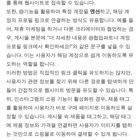
를 통해 웹사이트로 접속할 수 있습니다.
또한, @기능을 활용하여 특정 계정을
멘션
하고, 해당 계
정의 프로필 링크로 연결하는 방식도 유용합니다. 예를 들
어, 제휴 마케팅을 하거나 다른 크리에이터와 협업하는 경
우, 게시물 본문에 “더 자세한 내용은 @협업파트너 계정
프로필 링크에서 확인하세요!”와 같은 문구를 넣을 수 있
습니다. 이는 사용자가 해당 계정으로 쉽게 이동하도록 유
도하는 역할을 합니다.
이러한 방법은 직접적인 링크 클릭을 유도하지는 않지만,
사용자가 관련 정보를 찾기 위해 다른 경로를 탐색하게 만
들어 간접적으로 웹사이트 방문을 유도할 수 있습니다. 특
히, 인스타그램의 쇼핑 기능이 활성화된 경우, 제품 태그
를 활용하여 사용자가 바로 구매 페이지로 이동하도록 설
정할 수 있습니다. 게시물 속 제품을 태그하고, 해당 태그
에 제품 정보와 가격을 연결하면 사용자가 이미지를 탭하
는 것만으로 쇼핑몰로 이동하여 결제할 수 있게 됩니다.