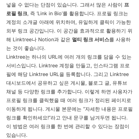
넣을 수 없다는 단점이 있습니다. 그래서 많은 사람이
프
로필 링크
, 즉 ‘Link in Bio’를 활용합니다. 프로필 링크는
계정의 소개글 아래에 위치하며, 유일하게 클릭이 가능한
외부 링크 공간입니다. 이 공간을 효과적으로 활용하기 위
해 Linktree나 Notion과 같은
멀티 링크 서비스
를 사용하
는 것이 좋습니다.
Linktree는 하나의 URL에 여러 개의 링크를 담을 수 있는
서비스입니다. Linktree 계정을 만들고, 인스타그램 프로
필에 해당 Linktree URL을 등록합니다. 그리고 Linktree
대시보드에서 공유하고 싶은 게시물, 블로그 글, 유튜브
채널 등 다양한 링크를 추가합니다. 이렇게 하면 사용자가
프로필 링크를 클릭했을 때 여러 링크가 정리된 페이지로
이동하게 됩니다. 게시물 본문에는 “자세한 내용은 프로필
링크를 확인하세요!”라고 안내 문구를 남겨두면 됩니다.
이 방법은 여러 링크를 한 번에 관리할 수 있다는 장점이
있습니다.