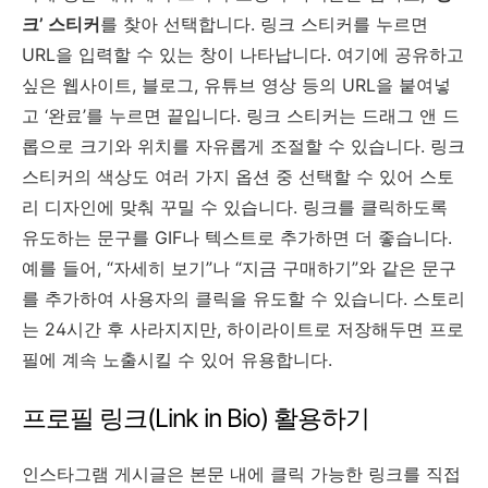
크’ 스티커
를 찾아 선택합니다. 링크 스티커를 누르면
URL을 입력할 수 있는 창이 나타납니다. 여기에 공유하고
싶은 웹사이트, 블로그, 유튜브 영상 등의 URL을 붙여넣
고 ‘완료’를 누르면 끝입니다. 링크 스티커는 드래그 앤 드
롭으로 크기와 위치를 자유롭게 조절할 수 있습니다. 링크
스티커의 색상도 여러 가지 옵션 중 선택할 수 있어 스토
리 디자인에 맞춰 꾸밀 수 있습니다. 링크를 클릭하도록
유도하는 문구를 GIF나 텍스트로 추가하면 더 좋습니다.
예를 들어, “자세히 보기”나 “지금 구매하기”와 같은 문구
를 추가하여 사용자의 클릭을 유도할 수 있습니다. 스토리
는 24시간 후 사라지지만, 하이라이트로 저장해두면 프로
필에 계속 노출시킬 수 있어 유용합니다.
프로필 링크(Link in Bio) 활용하기
인스타그램 게시글은 본문 내에 클릭 가능한 링크를 직접