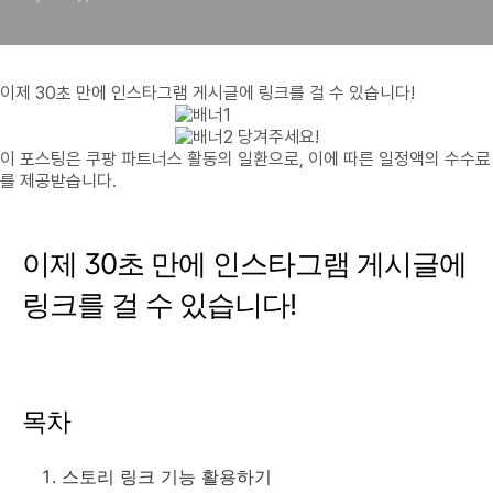
이제 30초 만에 인스타그램 게시글에 링크를 걸 수 있습니다!
당겨주세요!
이 포스팅은 쿠팡 파트너스 활동의 일환으로, 이에 따른 일정액의 수수료
를 제공받습니다.
이제 30초 만에 인스타그램 게시글에
링크를 걸 수 있습니다!
목차
스토리 링크 기능 활용하기