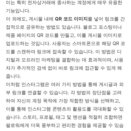
이는 특히 전자상거래에 종사하는 계정에게 매우 유용한
기능입니다.
이 외에도, 게시물 내에
QR 코드 이미지
를 넣어 링크를 간
접적으로 공유하는 방법도 있습니다. 블로그 포스팅이나
제품 페이지의 QR 코드를 만들고, 이를 게시물 이미지로
업로드하는 것입니다. 사용자는 스마트폰으로 해당 QR 코
드를 스캔하여 링크에 접속할 수 있습니다. 이 방법은 디
지털과 오프라인 마케팅을 결합하는 데 효과적이며, 사용
자가 추가적인 검색 없이 바로 링크에 접근할 수 있게 해
줍니다.
이처럼 인스타그램은 여러 가지 방법을 통해 게시글과 외
부 링크를 연결할 수 있습니다. 각 방법의 장단점을 고려
하여 자신의 계정 목적에 가장 적합한 방식을 선택하고,
이를 통해 인스타그램 콘텐츠의 활용도를 극대화할 수 있
습니다. 스토리, 프로필, 태그 및 멘션을 적절히 조합하면
팔로워에게 더욱 풍부하고 편리한 경험을 제공할 수 있습