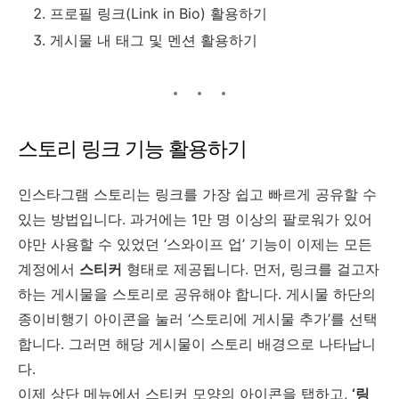
프로필 링크(Link in Bio) 활용하기
게시물 내 태그 및 멘션 활용하기
스토리 링크 기능 활용하기
인스타그램 스토리는 링크를 가장 쉽고 빠르게 공유할 수
있는 방법입니다. 과거에는 1만 명 이상의 팔로워가 있어
야만 사용할 수 있었던 ‘스와이프 업’ 기능이 이제는 모든
계정에서
스티커
형태로 제공됩니다. 먼저, 링크를 걸고자
하는 게시물을 스토리로 공유해야 합니다. 게시물 하단의
종이비행기 아이콘을 눌러 ‘스토리에 게시물 추가’를 선택
합니다. 그러면 해당 게시물이 스토리 배경으로 나타납니
다.
이제 상단 메뉴에서 스티커 모양의 아이콘을 탭하고,
‘링