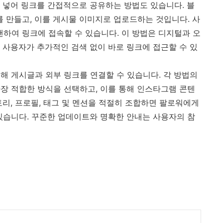
 넣어 링크를 간접적으로 공유하는 방법도 있습니다. 블
를 만들고, 이를 게시물 이미지로 업로드하는 것입니다. 사
캔하여 링크에 접속할 수 있습니다. 이 방법은 디지털과 오
 사용자가 추가적인 검색 없이 바로 링크에 접근할 수 있
해 게시글과 외부 링크를 연결할 수 있습니다. 각 방법의
장 적합한 방식을 선택하고, 이를 통해 인스타그램 콘텐
토리, 프로필, 태그 및 멘션을 적절히 조합하면 팔로워에게
있습니다. 꾸준한 업데이트와 명확한 안내는 사용자의 참