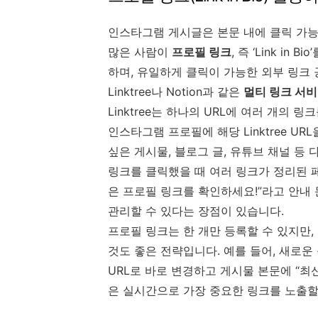
인스타그램 게시글은 본문 내에 클릭 가능
많은 사람이
프로필 링크
, 즉 ‘Link i
하며, 유일하게 클릭이 가능한 외부 링크
Linktree나 Notion과 같은
멀티 링크 서
Linktree는 하나의 URL에 여러 개의 링
인스타그램 프로필에 해당 Linktree UR
싶은 게시물, 블로그 글, 유튜브 채널 등
링크를 클릭했을 때 여러 링크가 정리된 
은 프로필 링크를 확인하세요!”라고 안내 
관리할 수 있다는 장점이 있습니다.
프로필 링크는 한 개만 등록할 수 있지만
것도 좋은 전략입니다. 예를 들어, 새로
URL로 바로 변경하고 게시물 본문에 “최
은 실시간으로 가장 중요한 링크를 노출할