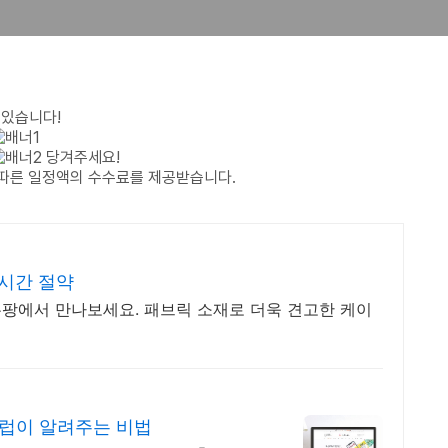
 있습니다!
당겨주세요!
 따른 일정액의 수수료를 제공받습니다.
시간 절약
 쿠팡에서 만나보세요. 패브릭 소재로 더욱 견고한 케이
셀럽이 알려주는 비법