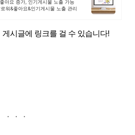
좋아요 증가, 인기게시물 노출 가능
팔로워&좋아요&인기게시물 노출 관리
 게시글에 링크를 걸 수 있습니다!