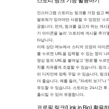
스토리 링크 기능 활용하기
인스타그램 스토리는 링크를 가장 쉽고 빠
팔로워가 있어야만 사용할 수 있었던 ‘스
공됩니다. 먼저, 링크를 걸고자 하는 게
기 아이콘을 눌러 ‘스토리에 게시물 추가’
타납니다.
이제 상단 메뉴에서 스티커 모양의 아이콘
를 누르면 URL을 입력할 수 있는 창이 
영상 등의 URL을 붙여넣고 ‘완료’를 누
치를 자유롭게 조절할 수 있습니다. 링크 
리 디자인에 맞춰 꾸밀 수 있습니다. 링
더 좋습니다. 예를 들어, “자세히 보기”
유도할 수 있습니다. 스토리는 24시간 
출시킬 수 있어 유용합니다.
프로필 링크(Link in Bio) 활용