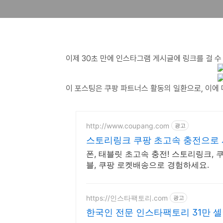
이제 30초 만에 인스타그램 게시글에 링크를 걸 수
이 포스팅은 쿠팡 파트너스 활동의 일환으로, 이에
http://www.coupang.com
광고
스토리링크 쿠팡 초고속 충전으로 
폰, 태블릿 초고속 충전! 스토리링크,
블, 쿠팡 로켓배송으로 경험하세요.
https://인스타팩토리.com
광고
한국인 전문 인스타팩토리 31만 