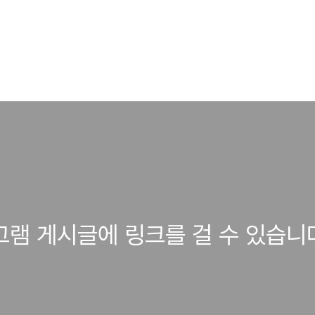
그램 게시글에 링크를 걸 수 있습니