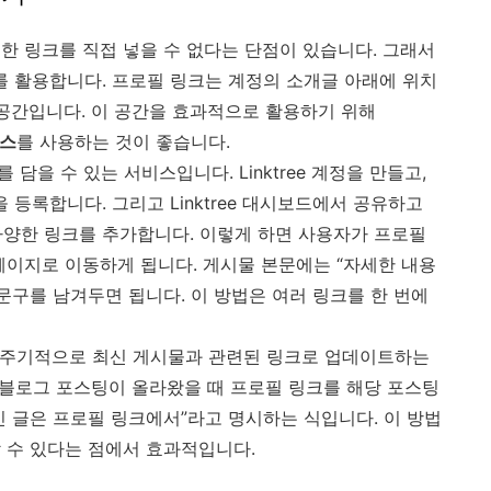
한 링크를 직접 넣을 수 없다는 단점이 있습니다. 그래서
n Bio’를 활용합니다. 프로필 링크는 계정의 소개글 아래에 위치
 공간입니다. 이 공간을 효과적으로 활용하기 위해
비스
를 사용하는 것이 좋습니다.
크를 담을 수 있는 서비스입니다. Linktree 계정을 만들고,
L을 등록합니다. 그리고 Linktree 대시보드에서 공유하고
 다양한 링크를 추가합니다. 이렇게 하면 사용자가 프로필
페이지로 이동하게 됩니다. 게시물 본문에는 “자세한 내용
문구를 남겨두면 됩니다. 이 방법은 여러 링크를 한 번에
, 주기적으로 최신 게시물과 관련된 링크로 업데이트하는
운 블로그 포스팅이 올라왔을 때 프로필 링크를 해당 포스팅
신 글은 프로필 링크에서”라고 명시하는 식입니다. 이 방법
 수 있다는 점에서 효과적입니다.