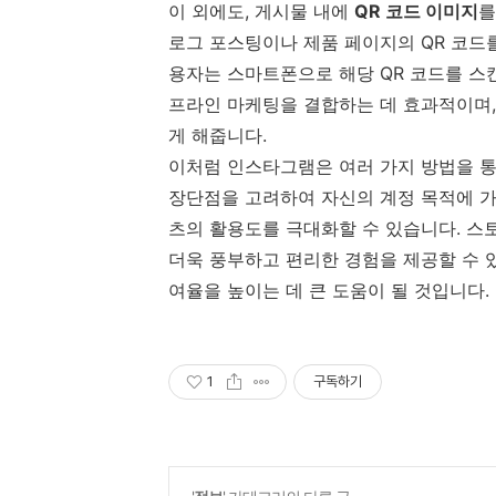
이 외에도, 게시물 내에
QR 코드 이미지
를
로그 포스팅이나 제품 페이지의 QR 코드
용자는 스마트폰으로 해당 QR 코드를 스
프라인 마케팅을 결합하는 데 효과적이며,
게 해줍니다.
이처럼 인스타그램은 여러 가지 방법을 통
장단점을 고려하여 자신의 계정 목적에 가
츠의 활용도를 극대화할 수 있습니다. 스
더욱 풍부하고 편리한 경험을 제공할 수 
여율을 높이는 데 큰 도움이 될 것입니다.
1
구독하기