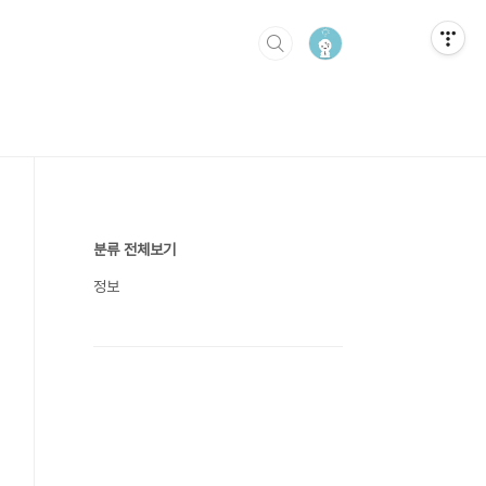
분류 전체보기
정보